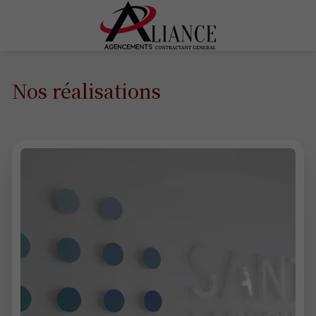
Nos réalisations