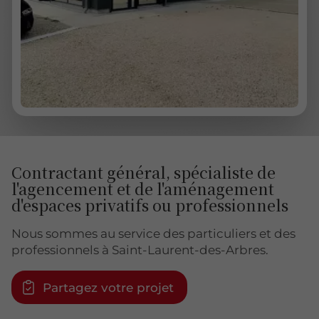
Contractant général, spécialiste de
l'agencement et de l'aménagement
d'espaces privatifs ou professionnels
Nous sommes au service des particuliers et des
professionnels à Saint-Laurent-des-Arbres.
Partagez votre projet