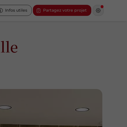
Infos utiles
Partagez votre projet
lle