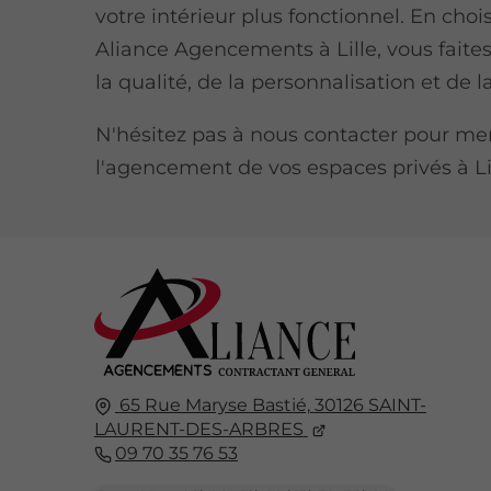
votre intérieur plus fonctionnel. En choi
Aliance Agencements à Lille, vous faites
la qualité, de la personnalisation et de l
N'hésitez pas à nous contacter pour me
l'agencement de vos espaces privés à Lil
65 Rue Maryse Bastié,
30126
SAINT-
LAURENT-DES-ARBRES
09 70 35 76 53