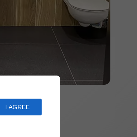
I AGREE