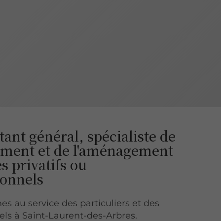
ant général, spécialiste de
ement et de l'aménagement
s privatifs ou
ionnels
 au service des particuliers et des
els à Saint-Laurent-des-Arbres.