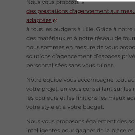
Nous vous proposons
des prestations d'agencement sur mes
adaptées
à tous les budgets à Lille. Grâce à notre
des matériaux et à notre réseau de four
nous sommes en mesure de vous propo
solutions d’agencement d’espaces priv
personnalisées sans vous ruiner.
Notre équipe vous accompagne tout au
votre projet, en vous conseillant sur les
les couleurs et les finitions les mieux a
votre style et à votre budget.
Nous vous proposons également des so
intelligentes pour gagner de la place et