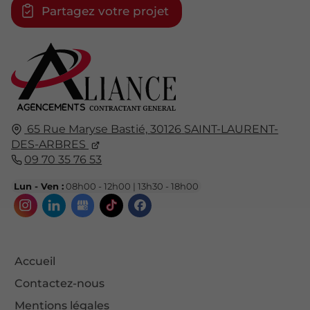
Partagez votre projet
65 Rue Maryse Bastié,
30126
SAINT-LAURENT-
DES-ARBRES
09 70 35 76 53
Lun - Ven :
08h00 - 12h00 | 13h30 - 18h00
Accueil
Contactez-nous
Mentions légales