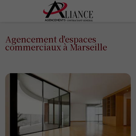
Agencement d'espaces
commerciaux à Marseille