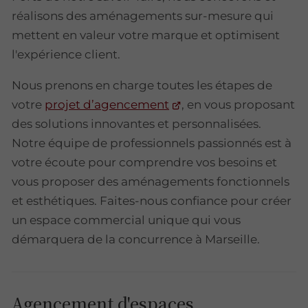
réalisons des aménagements sur-mesure qui
mettent en valeur votre marque et optimisent
l'expérience client.
Nous prenons en charge toutes les étapes de
votre
projet d’agencement
, en vous proposant
des solutions innovantes et personnalisées.
Notre équipe de professionnels passionnés est à
votre écoute pour comprendre vos besoins et
vous proposer des aménagements fonctionnels
et esthétiques. Faites-nous confiance pour créer
un espace commercial unique qui vous
démarquera de la concurrence à Marseille.
Agencement d'espaces