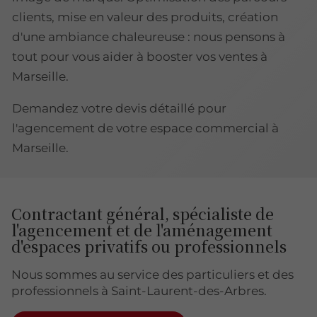
clients, mise en valeur des produits, création
d'une ambiance chaleureuse : nous pensons à
tout pour vous aider à booster vos ventes à
Marseille.
Demandez votre devis détaillé pour
l'agencement de votre espace commercial à
Marseille.
Contractant général, spécialiste de
l'agencement et de l'aménagement
d'espaces privatifs ou professionnels
Nous sommes au service des particuliers et des
professionnels à Saint-Laurent-des-Arbres.