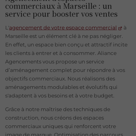
commerciaux à Marseille : un
service pour booster vos ventes
L'
agencement de votre espace commercial
à
Marseille est un élément clé à ne pas négliger.
En effet, un espace bien conçu et attractif incite
les clients à entrer et à consommer. Aliance
Agencements vous propose un service
d’aménagement complet pour répondre à vos
objectifs commerciaux. Nous réalisons des
aménagements modulables et évolutifs qui
s'adaptent à vos besoins et à votre budget.
Grâce à notre maîtrise des techniques de
construction, nous créons des espaces
commerciaux uniques qui renforcent votre
image de marque. Optimisation des parcours