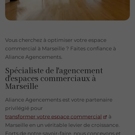
Vous cherchez à optimiser votre espace
commercial à Marseille ? Faites confiance à
Aliance Agencements.
Spécialiste de l'agencement
d'espaces commerciaux à
Marseille
Aliance Agencements est votre partenaire
privilégié pour
transformer votre espace commercial
à
Marseille en un véritable levier de croissance.
Forts de notre savoir-faire, nous concevons et